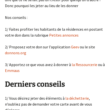
Donc pourquoi les jeter au lieu de les donner
Nos conseils :
1/ Faites profiter les habitants de la résidences en postant
votre don dans la rubrique
Petites annonces
2/ Proposez votre don sur l’application
Geev
ou le site
donnons.org
3/ Apportez ce que vous avez à donner à
la Ressourcerie
ou à
Emmaus
Derniers conseils
1/ Vous désirez jeter des éléments à
la déchetterie
,
n’oubliez pas de demander votre carte avant de vous
déplacer