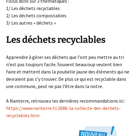
Focus donc sur 3 thématiques :
1/ Les déchets recyclables
2/ Les déchets compostables
3/ Les autres « déchets »
Les déchets recyclables
Apprendre à gérer ses déchets que l’ont peu mettre au tri
n’est pas toujours facile. Souvent beaucoup veulent bien
faire et mettent dans la poubelle jaune des éléments qui ne
devraient pas s’y trouver. De plus ce qui est recyclable dans
une commune, peut ne pas l’être dans la notre.
A Nanterre, retrouvez les dernières recommandations ici :
https://www.nanterre.fr/2686-la-collecte-des-dechets-
recyclables.htm