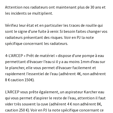
Attention nos radiateurs ont maintenant plus de 30 ans et
les incidents se multiplient.
Vérifiez leur état et en particulier les traces de rouille qui
sont le signe d’une fuite à venir. Si besoin faites changer vos
radiateurs présentant des risques. Voir en PJ la note
spécifique concernant les radiateurs.
4-L’ARCEP « Prêt de matériel » dispose d’une pompe à eau
permettant d’évacuer l’eau si il y a au moins 1mm d’eau sur
le plancher, elle vous permet d’évacuer facilement et
rapidement l’essentiel de l’eau (adhérent 4€, non adhérent
8 € caution 150€).
L’ARCEP vous prête également, un aspirateur Karcher eau
qui vous permet d’aspirer le reste de l’eau, attention il faut
vider très souvent la cuve (adhérent 4 € non adhérent 8€,
caution 250 €). Voir en PJ la note spécifique concernant ce