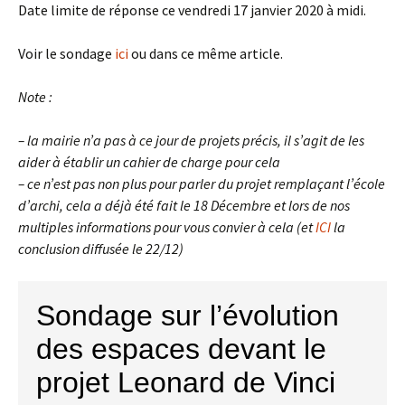
Date limite de réponse ce vendredi 17 janvier 2020 à midi.
Voir le sondage
ici
ou dans ce même article.
Note :
– la mairie n’a pas à ce jour de projets précis, il s’agit de les
aider à établir un cahier de charge pour cela
– ce n’est pas non plus pour parler du projet remplaçant l’école
d’archi, cela a déjà été fait le 18 Décembre et lors de nos
multiples informations pour vous convier à cela (et
ICI
la
conclusion diffusée le 22/12)