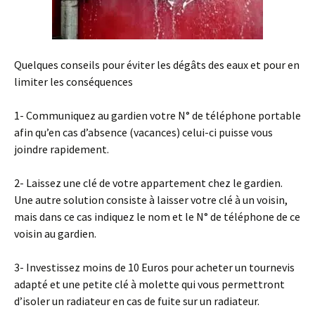
Quelques conseils pour éviter les dégâts des eaux et pour en
limiter les conséquences
1- Communiquez au gardien votre N° de téléphone portable
afin qu’en cas d’absence (vacances) celui-ci puisse vous
joindre rapidement.
2- Laissez une clé de votre appartement chez le gardien.
Une autre solution consiste à laisser votre clé à un voisin,
mais dans ce cas indiquez le nom et le N° de téléphone de ce
voisin au gardien.
3- Investissez moins de 10 Euros pour acheter un tournevis
adapté et une petite clé à molette qui vous permettront
d’isoler un radiateur en cas de fuite sur un radiateur.