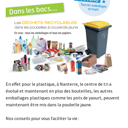
En effet pour le plastique, à Nanterre, le centre de tri a
évolué et maintenant en plus des bouteilles, les autres
emballages plastiques comme les pots de yaourt, peuvent
maintenant être mis dans la poubelle jaune.
Nos conseils pour vous faciliter la vie :