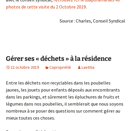
photos de cette visite du 2 Octobre 2019
.
Source : Charles, Conseil Syndical
Gérer ses « déchets » à la résidence
22 octobre 2019
Copropriété
Laetitia
Entre les déchets non recyclables dans les poubelles
jaunes, les jouets pour enfants déposés aux encombrants
dans les parkings, et sûrement les épluchures de fruits et
légumes dans nos poubelles, il semblerait que nous soyons
nombreux à se poser des questions sur comment gérer au
mieux toutes ces choses.