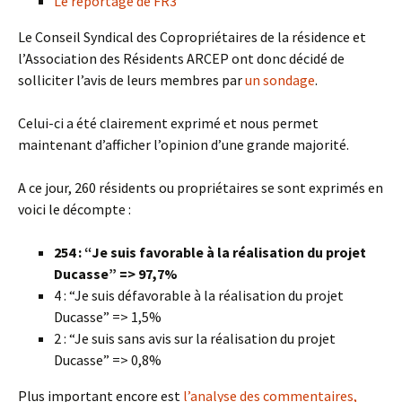
Le reportage de FR3
Le Conseil Syndical des Copropriétaires de la résidence et
l’Association des Résidents ARCEP ont donc décidé de
solliciter l’avis de leurs membres par
un sondage
.
Celui-ci a été clairement exprimé et nous permet
maintenant d’afficher l’opinion d’une grande majorité.
A ce jour, 260 résidents ou propriétaires se sont exprimés en
voici le décompte :
254 : “Je suis favorable à la réalisation du projet
Ducasse” => 97,7%
4 : “Je suis défavorable à la réalisation du projet
Ducasse” => 1,5%
2 : “Je suis sans avis sur la réalisation du projet
Ducasse” => 0,8%
Plus important encore est
l’analyse des commentaires,