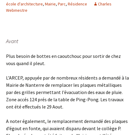
école d'architecture
,
Mairie
,
Parc
,
Résidence
Charles
Webmestre
Avant
Plus besoin de bottes en caoutchouc pour sortir de chez
vous quand il pleut.
L’ARCEP, appuyée par de nombreux résidents a demandé à la
Mairie de Nanterre de remplacer les plaques métalliques
par des grilles permettant l’évacuation des eaux de pluie.
Zone accés 124 prés de la table de Ping-Pong. Les travaux
ont été effectués le 29 Aout.
A noter également, le remplacement demandé des plaques
d’égout en fonte, qui avaient disparu devant le collège P.