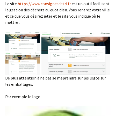
Le site
https://www.consignesdetri.fr
est un outil facilitant
la gestion des déchets au quotidien. Vous rentrez votre ville
et ce que vous désirez jeter et le site vous indique où le
mettre :
De plus attention à ne pas se méprendre sur les logos sur
les emballages.
Par exemple le logo