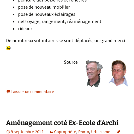
pose de nouveau mobilier
pose de nouveaux éclairages
nettoyage, rangement, réaménagement
rideaux
De nombreux volontaires se sont déplacés, un grand merci
Source :
Laisser un commentaire
Aménagement coté Ex-Ecole d’Archi
9 septembre 2012
Copropriété
,
Photo
,
Urbanisme