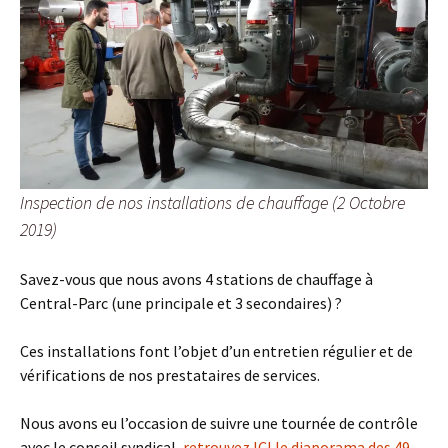
Inspection de nos installations de chauffage (2 Octobre
2019)
Savez-vous que nous avons 4 stations de chauffage à
Central-Parc (une principale et 3 secondaires) ?
Ces installations font l’objet d’un entretien régulier et de
vérifications de nos prestataires de services.
Nous avons eu l’occasion de suivre une tournée de contrôle
avec le conseil syndical,
retrouvez ICI le diaporama des 49