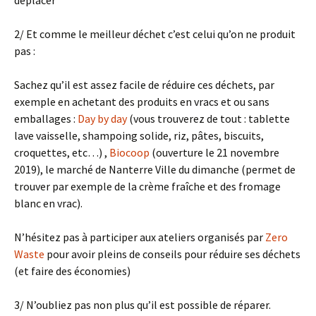
2/ Et comme le meilleur déchet c’est celui qu’on ne produit
pas :
Sachez qu’il est assez facile de réduire ces déchets, par
exemple en achetant des produits en vracs et ou sans
emballages :
Day by day
(vous trouverez de tout : tablette
lave vaisselle, shampoing solide, riz, pâtes, biscuits,
croquettes, etc…) ,
Biocoop
(ouverture le 21 novembre
2019), le marché de Nanterre Ville du dimanche (permet de
trouver par exemple de la crème fraîche et des fromage
blanc en vrac).
N’hésitez pas à participer aux ateliers organisés par
Zero
Waste
pour avoir pleins de conseils pour réduire ses déchets
(et faire des économies)
3/ N’oubliez pas non plus qu’il est possible de réparer.