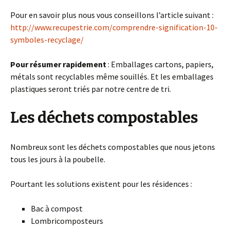
Pour en savoir plus nous vous conseillons l’article suivant :
http://www.recupestrie.com/comprendre-signification-10-
symboles-recyclage/
Pour résumer rapidement
: Emballages cartons, papiers,
métals sont recyclables même souillés. Et les emballages
plastiques seront triés par notre centre de tri.
Les déchets compostables
Nombreux sont les déchets compostables que nous jetons
tous les jours à la poubelle.
Pourtant les solutions existent pour les résidences :
Bac à compost
Lombricomposteurs