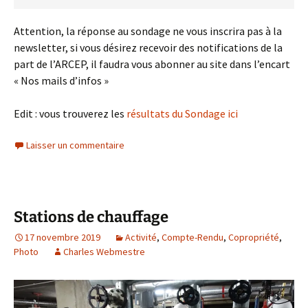
Attention, la réponse au sondage ne vous inscrira pas à la
newsletter, si vous désirez recevoir des notifications de la
part de l’ARCEP, il faudra vous abonner au site dans l’encart
« Nos mails d’infos »
Edit : vous trouverez les
résultats du Sondage ici
Laisser un commentaire
Stations de chauffage
17 novembre 2019
Activité
,
Compte-Rendu
,
Copropriété
,
Photo
Charles Webmestre