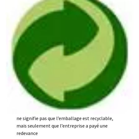
ne signifie pas que l’emballage est recyclable,
mais seulement que l’entreprise a payé une
redevance