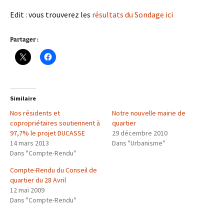
Edit : vous trouverez les
résultats du Sondage ici
Partager :
Similaire
Nos résidents et
Notre nouvelle mairie de
copropriétaires soutiennent à
quartier
97,7% le projet DUCASSE
29 décembre 2010
14 mars 2013
Dans "Urbanisme"
Dans "Compte-Rendu"
Compte-Rendu du Conseil de
quartier du 28 Avril
12 mai 2009
Dans "Compte-Rendu"