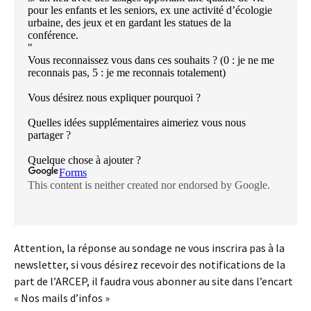
Attention, la réponse au sondage ne vous inscrira pas à la
newsletter, si vous désirez recevoir des notifications de la
part de l’ARCEP, il faudra vous abonner au site dans l’encart
« Nos mails d’infos »