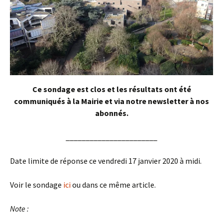
Ce sondage est clos et les résultats ont été
communiqués à la Mairie et via notre newsletter à nos
abonnés.
_______________________
Date limite de réponse ce vendredi 17 janvier 2020 à midi.
Voir le sondage
ici
ou dans ce même article.
Note :