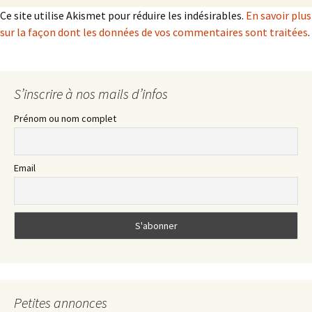
Ce site utilise Akismet pour réduire les indésirables.
En savoir plus
sur la façon dont les données de vos commentaires sont traitées
.
S’inscrire à nos mails d’infos
Prénom ou nom complet
Email
Petites annonces