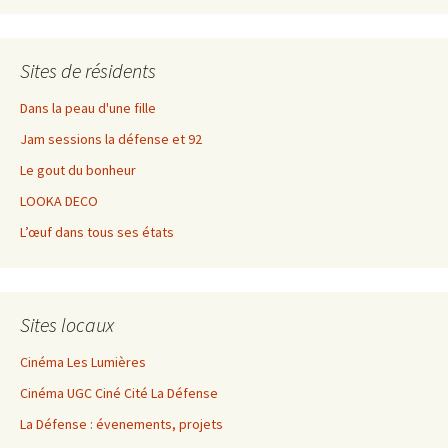
Sites de résidents
Dans la peau d'une fille
Jam sessions la défense et 92
Le gout du bonheur
LOOKA DECO
L’œuf dans tous ses états
Sites locaux
Cinéma Les Lumières
Cinéma UGC Ciné Cité La Défense
La Défense : évenements, projets