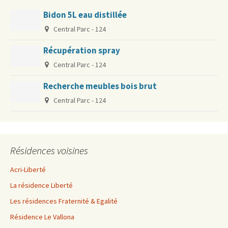
Bidon 5L eau distillée
Central Parc - 124
Récupération spray
Central Parc - 124
Recherche meubles bois brut
Central Parc - 124
Résidences voisines
Acri-Liberté
La résidence Liberté
Les résidences Fraternité & Egalité
Résidence Le Vallona