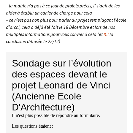
– la mairie n’a pas à ce jour de projets précis, il s’agit de les
aider à établir un cahier de charge pour cela
– ce n’est pas non plus pour parler du projet remplaçant l’école
d’archi, cela a déjà été fait le 18 Décembre et lors de nos
multiples informations pour vous convier à cela (et
ICI
la
conclusion diffusée le 22/12)