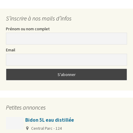
S’inscrire à nos mails d’infos
Prénom ou nom complet
Email
Petites annonces
Bidon 5L eau distillée
Central Parc - 124