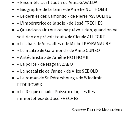
« Ensemble c’est tout » de Anna GAVALDA
« Biographie de la faim » de Amélie NOTHOMB
« Le dernier des Camondo » de Pierre ASSOULINE
« L’impératrice de la soie » de José FRECHES
« Quand on sait tout on ne prévoit rien, quand on ne
sait rien on prévoit tout » de Claude ALLEGRE
« Les bals de Versailles » de Michel PEYRAMAURE
« Le maître de Garamond » de Anne CUNEO
« Antéchrista » de Amélie NOTHOMB
« La porte » de Magda SZABO
« La nostalgie de l’ange » de Alice SEBOLD
« Le roman de St Pétersbourg » de Wladimir
FEDEROWSKI
« Le Disque de jade, Poisson d’or, Les Iles
immortelles» de José FRECHES
Source: Patrick Macardeux