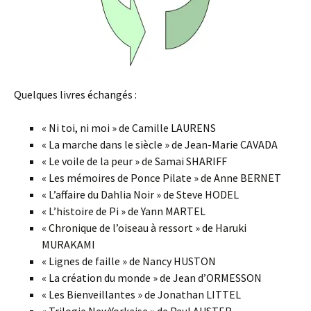
Quelques livres échangés :
« Ni toi, ni moi » de Camille LAURENS
« La marche dans le siècle » de Jean-Marie CAVADA
« Le voile de la peur » de Samai SHARIFF
« Les mémoires de Ponce Pilate » de Anne BERNET
« L’affaire du Dahlia Noir » de Steve HODEL
« L’histoire de Pi » de Yann MARTEL
« Chronique de l’oiseau à ressort » de Haruki
MURAKAMI
« Lignes de faille » de Nancy HUSTON
« La création du monde » de Jean d’ORMESSON
« Les Bienveillantes » de Jonathan LITTEL