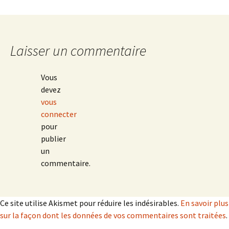
Laisser un commentaire
Vous
devez
vous
connecter
pour
publier
un
commentaire.
Ce site utilise Akismet pour réduire les indésirables.
En savoir plus
sur la façon dont les données de vos commentaires sont traitées
.