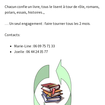
Chacun confie un livre, tous le lisent à tour de rôle, romans,
polars, essais, histoires..,
… Un seul engagement : faire tourner tous les 2 mois.
Contacts:
Marie-Line : 06 09 75 71 33
Joelle : 06 44 24 35 77