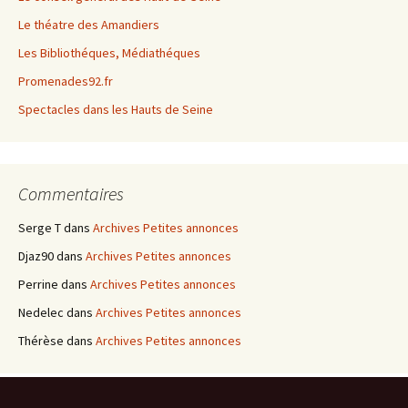
Le théatre des Amandiers
Les Bibliothéques, Médiathéques
Promenades92.fr
Spectacles dans les Hauts de Seine
Commentaires
Serge T
dans
Archives Petites annonces
Djaz90
dans
Archives Petites annonces
Perrine
dans
Archives Petites annonces
Nedelec
dans
Archives Petites annonces
Thérèse
dans
Archives Petites annonces