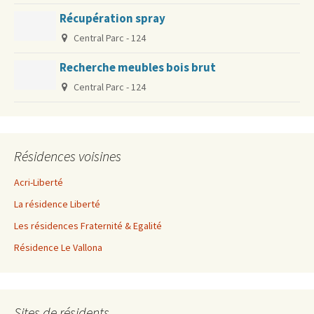
Récupération spray
Central Parc - 124
Recherche meubles bois brut
Central Parc - 124
Résidences voisines
Acri-Liberté
La résidence Liberté
Les résidences Fraternité & Egalité
Résidence Le Vallona
Sites de résidents