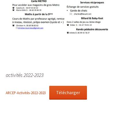
activités 2022-2023
Télécharger
ARCEP-Activités-2022-2023