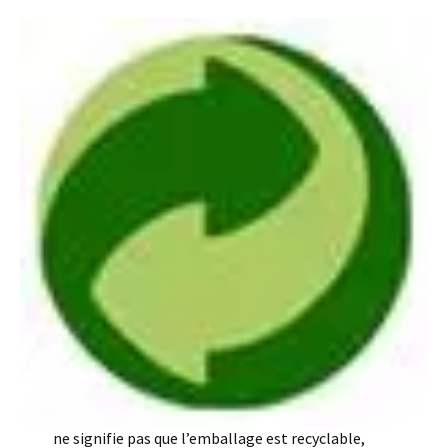
ne signifie pas que l’emballage est recyclable,