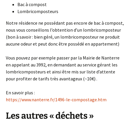
Bac à compost
Lombricomposteurs
Notre résidence ne possédant pas encore de bac à compost,
nous vous conseillons l’obtention d’un lombricomposteur
(bon à savoir : bien géré, un lombricomposteur ne produit
aucune odeur et peut donc être possédé en appartement)
Vous pouvez par exemple passer par la Mairie de Nanterre
en appelant au 3992, en demandant au service gérant les
lombricomposteurs et ainsi être mis sur liste d’attente
pour profiter de tarifs très avantageux (~10€) .
En savoir plus :
https://www.nanterre.fr/1496-le-compostage.htm
Les autres « déchets »