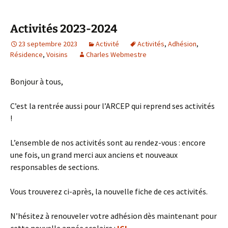
Activités 2023-2024
23 septembre 2023
Activité
Activités
,
Adhésion
,
Résidence
,
Voisins
Charles Webmestre
Bonjour à tous,
C’est la rentrée aussi pour l’ARCEP qui reprend ses activités
!
L’ensemble de nos activités sont au rendez-vous : encore
une fois, un grand merci aux anciens et nouveaux
responsables de sections.
Vous trouverez ci-après, la nouvelle fiche de ces activités.
N’hésitez à renouveler votre adhésion dès maintenant pour