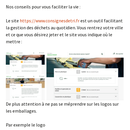
Nos conseils pour vous faciliter la vie :
Le site
https://www.consignesdetri.fr
est un outil facilitant
la gestion des déchets au quotidien. Vous rentrez votre ville
et ce que vous désirez jeter et le site vous indique où le
mettre :
De plus attention à ne pas se méprendre sur les logos sur
les emballages.
Par exemple le logo