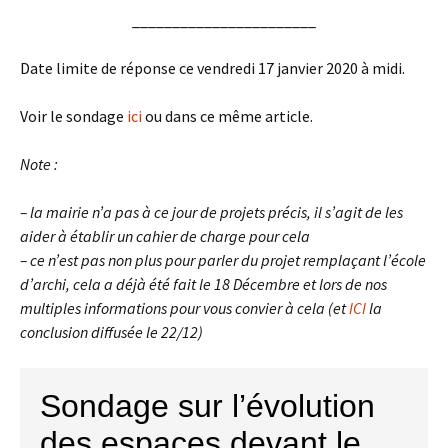
_______________________
Date limite de réponse ce vendredi 17 janvier 2020 à midi.
Voir le sondage
ici
ou dans ce même article.
Note :
– la mairie n’a pas à ce jour de projets précis, il s’agit de les
aider à établir un cahier de charge pour cela
– ce n’est pas non plus pour parler du projet remplaçant l’école
d’archi, cela a déjà été fait le 18 Décembre et lors de nos
multiples informations pour vous convier à cela (et
ICI
la
conclusion diffusée le 22/12)