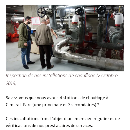
Inspection de nos installations de chauffage (2 Octobre
2019)
Savez-vous que nous avons 4 stations de chauffage à
Central-Parc (une principale et 3 secondaires) ?
Ces installations font l’objet d’un entretien régulier et de
vérifications de nos prestataires de services.