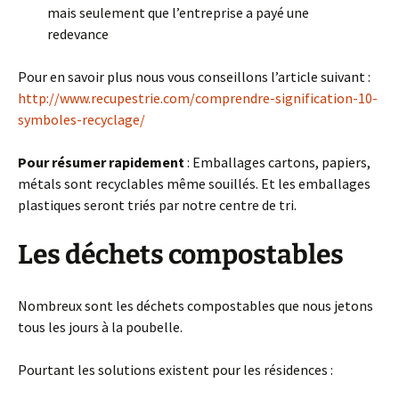
mais seulement que l’entreprise a payé une
redevance
Pour en savoir plus nous vous conseillons l’article suivant :
http://www.recupestrie.com/comprendre-signification-10-
symboles-recyclage/
Pour résumer rapidement
: Emballages cartons, papiers,
métals sont recyclables même souillés. Et les emballages
plastiques seront triés par notre centre de tri.
Les déchets compostables
Nombreux sont les déchets compostables que nous jetons
tous les jours à la poubelle.
Pourtant les solutions existent pour les résidences :