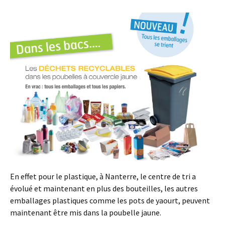
En effet pour le plastique, à Nanterre, le centre de tri a
évolué et maintenant en plus des bouteilles, les autres
emballages plastiques comme les pots de yaourt, peuvent
maintenant être mis dans la poubelle jaune.