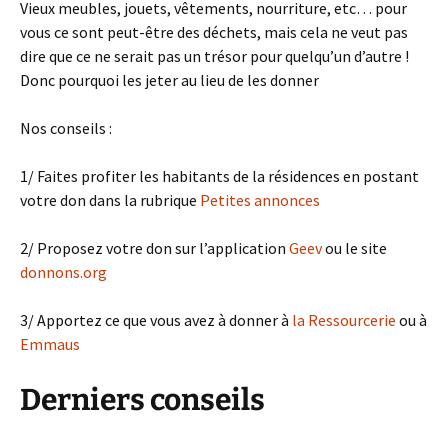
Vieux meubles, jouets, vêtements, nourriture, etc… pour
vous ce sont peut-être des déchets, mais cela ne veut pas
dire que ce ne serait pas un trésor pour quelqu’un d’autre !
Donc pourquoi les jeter au lieu de les donner
Nos conseils :
1/ Faites profiter les habitants de la résidences en postant
votre don dans la rubrique
Petites annonces
2/ Proposez votre don sur l’application
Geev
ou le site
donnons.org
3/ Apportez ce que vous avez à donner à
la Ressourcerie
ou à
Emmaus
Derniers conseils