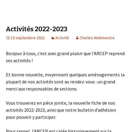
Activités 2022-2023
10 septembre 2021
Activité
Charles Webmestre
Bonjour à tous, c’est avec grand plaisir que l’ARCEP reprend
ses activités !
Et bonne nouvelle, moyennant quelques aménagements la
plupart de nos activités sont au rendez-vous : un grand
merci aux responsables de sections.
Vous trouverez en pièce jointe, la nouvelle fiche de nos
activités 2022-2023, ainsi que notre bulletin d’adhésion
pour pouvoir y participer.
Pour rappel, l’ARCEP est calée historiquement sur la