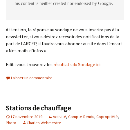
Attention, la réponse au sondage ne vous inscrira pas à la
newsletter, si vous désirez recevoir des notifications de la
part de l’ARCEP, il faudra vous abonner au site dans l’encart
« Nos mails d’infos »
Edit : vous trouverez les
résultats du Sondage ici
Laisser un commentaire
Stations de chauffage
17 novembre 2019
Activité
,
Compte-Rendu
,
Copropriété
,
Photo
Charles Webmestre