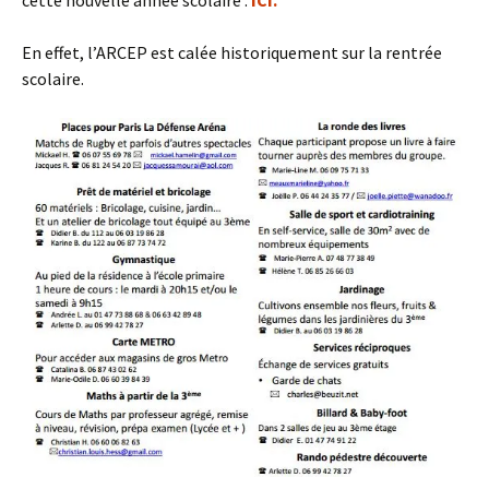
cette nouvelle année scolaire :
ICI.
En effet, l’ARCEP est calée historiquement sur la rentrée
scolaire.