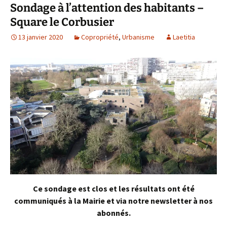
Sondage à l’attention des habitants –
Square le Corbusier
13 janvier 2020
Copropriété
,
Urbanisme
Laetitia
Ce sondage est clos et les résultats ont été
communiqués à la Mairie et via notre newsletter à nos
abonnés.