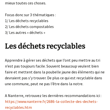
mieux toutes ces choses.
Focus donc sur 3 thématiques :
1/ Les déchets recyclables
2/ Les déchets compostables
3/ Les autres « déchets »
Les déchets recyclables
Apprendre à gérer ses déchets que l’ont peu mettre au tri
n’est pas toujours facile. Souvent beaucoup veulent bien
faire et mettent dans la poubelle jaune des éléments qui ne
devraient pas s’y trouver. De plus ce qui est recyclable dans
une commune, peut ne pas l’être dans la notre.
A Nanterre, retrouvez les dernières recommandations ici :
https://www.nanterre.fr/2686-la-collecte-des-dechets-
recyclables.htm