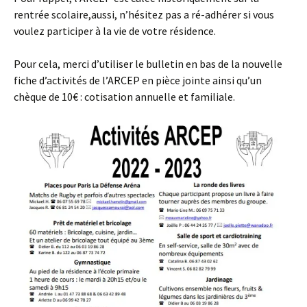
rentrée scolaire,aussi, n’hésitez pas a ré-adhérer si vous
voulez participer à la vie de votre résidence.
Pour cela, merci d’utiliser le bulletin en bas de la nouvelle
fiche d’activités de l’ARCEP en pièce jointe ainsi qu’un
chèque de 10€ : cotisation annuelle et familiale.