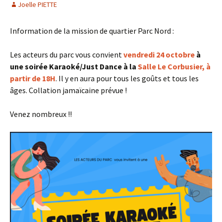
Joelle PIETTE
Information de la mission de quartier Parc Nord :
Les acteurs du parc vous convient
vendredi 24 octobre
à
une soirée Karaoké/Just Dance à la
Salle Le Corbusier, à
partir de 18H
. Il y en aura pour tous les goûts et tous les
âges. Collation jamaïcaine prévue !
Venez nombreux !!