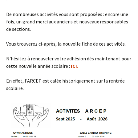
De nombreuses activités vous sont proposées : encore une
fois, un grand merci aux anciens et nouveaux responsables
de sections.
Vous trouverez ci-après, la nouvelle fiche de ces activités.
N’hésitez à renouveler votre adhésion dès maintenant pour
cette nouvelle année scolaire :
ICI.
En effet, l’ARCEP est calée historiquement sur la rentrée
scolaire.