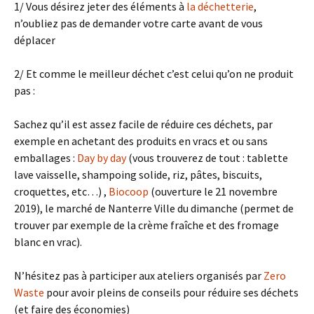
1/ Vous désirez jeter des éléments à
la déchetterie
,
n’oubliez pas de demander votre carte avant de vous
déplacer
2/ Et comme le meilleur déchet c’est celui qu’on ne produit
pas :
Sachez qu’il est assez facile de réduire ces déchets, par
exemple en achetant des produits en vracs et ou sans
emballages :
Day by day
(vous trouverez de tout : tablette
lave vaisselle, shampoing solide, riz, pâtes, biscuits,
croquettes, etc…) ,
Biocoop
(ouverture le 21 novembre
2019), le marché de Nanterre Ville du dimanche (permet de
trouver par exemple de la crème fraîche et des fromage
blanc en vrac).
N’hésitez pas à participer aux ateliers organisés par
Zero
Waste
pour avoir pleins de conseils pour réduire ses déchets
(et faire des économies)