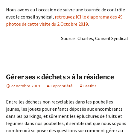
Nous avons eu l’occasion de suivre une tournée de contrôle
avec le conseil syndical,
retrouvez ICI le diaporama des 49
photos de cette visite du 2 Octobre 2019
.
Source : Charles, Conseil Syndical
Gérer ses « déchets » à la résidence
22 octobre 2019
Copropriété
Laetitia
Entre les déchets non recyclables dans les poubelles
jaunes, les jouets pour enfants déposés aux encombrants
dans les parkings, et sûrement les épluchures de fruits et
légumes dans nos poubelles, il semblerait que nous soyons
nombreux à se poser des questions sur comment gérer au