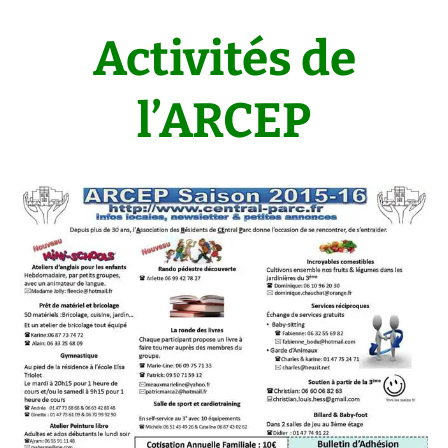
Activités de
l’ARCEP