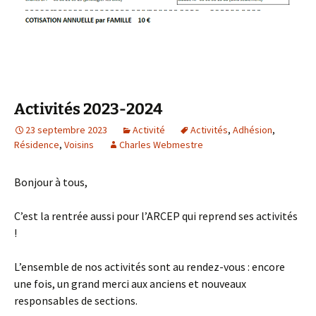
Activités 2023-2024
23 septembre 2023
Activité
Activités
,
Adhésion
,
Résidence
,
Voisins
Charles Webmestre
Bonjour à tous,
C’est la rentrée aussi pour l’ARCEP qui reprend ses activités
!
L’ensemble de nos activités sont au rendez-vous : encore
une fois, un grand merci aux anciens et nouveaux
responsables de sections.