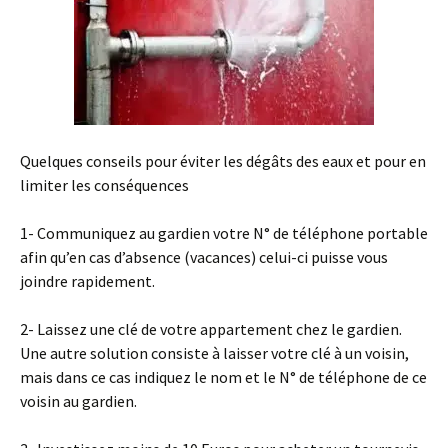
Quelques conseils pour éviter les dégâts des eaux et pour en
limiter les conséquences
1- Communiquez au gardien votre N° de téléphone portable
afin qu’en cas d’absence (vacances) celui-ci puisse vous
joindre rapidement.
2- Laissez une clé de votre appartement chez le gardien.
Une autre solution consiste à laisser votre clé à un voisin,
mais dans ce cas indiquez le nom et le N° de téléphone de ce
voisin au gardien.