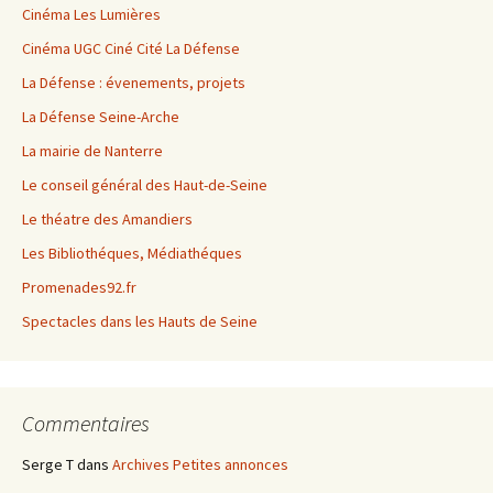
Cinéma Les Lumières
Cinéma UGC Ciné Cité La Défense
La Défense : évenements, projets
La Défense Seine-Arche
La mairie de Nanterre
Le conseil général des Haut-de-Seine
Le théatre des Amandiers
Les Bibliothéques, Médiathéques
Promenades92.fr
Spectacles dans les Hauts de Seine
Commentaires
Serge T
dans
Archives Petites annonces