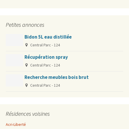
Petites annonces
Bidon 5L eau distillée
Central Parc - 124
Récupération spray
Central Parc - 124
Recherche meubles bois brut
Central Parc - 124
Résidences voisines
Acri-Liberté