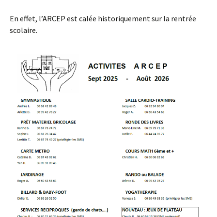
En effet, l’ARCEP est calée historiquement sur la rentrée
scolaire.