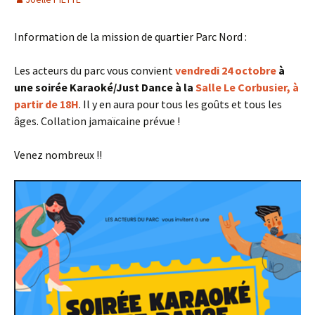
Information de la mission de quartier Parc Nord :
Les acteurs du parc vous convient
vendredi 24 octobre
à
une soirée Karaoké/Just Dance à la
Salle Le Corbusier, à
partir de 18H
. Il y en aura pour tous les goûts et tous les
âges. Collation jamaïcaine prévue !
Venez nombreux !!