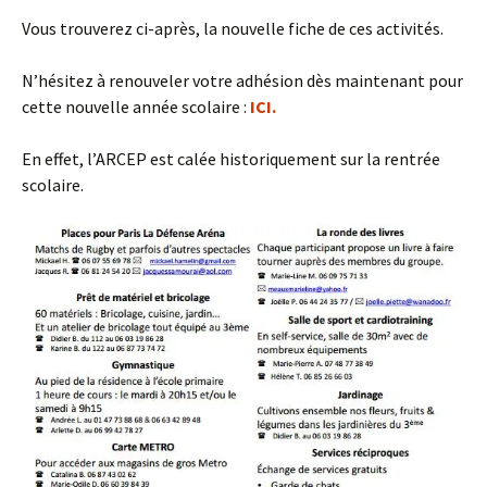
Vous trouverez ci-après, la nouvelle fiche de ces activités.
N’hésitez à renouveler votre adhésion dès maintenant pour
cette nouvelle année scolaire :
ICI.
En effet, l’ARCEP est calée historiquement sur la rentrée
scolaire.