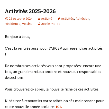
Activités 2025-2026
22 octobre 2024
Activité
Activités
,
Adhésion
,
Résidence
,
Voisins
Joelle PIETTE
Bonjour à tous,
C’est la rentrée aussi pour l’ARCEP qui reprend ses activités
!
De nombreuses activités vous sont proposées : encore une
fois, un grand merci aux anciens et nouveaux responsables
de sections.
Vous trouverez ci-après, la nouvelle fiche de ces activités.
N’hésitez à renouveler votre adhésion dès maintenant pour
cette nouvelle année scolaire :
ICI.