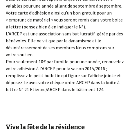
valables pour une année allant de septembre à septembre.
Votre carte d’adhésion ainsi qu’un bon gratuit pour un
« emprunt de matériel » vous seront remis dans votre boite
à lettre (pensez bien à en indiquer le N°).
L’ARCEP est une association sans but lucratif gérée par des
bénévoles. Elle ne vit que par le dynamisme et le
désintéressement de ses membres.Nous comptons sur
votre soutien
Pour seulement 10€ par famille pour une année, renouvelez
votre adhésion à l’ARCEP pour la saison 2015/2016 ;
remplissez le petit bulletin qui figure sur l’affiche jointe et
déposez-le avec votre chèque ordre ARCEP dans la boite à
lettre N° 21 Etienne/ARCEP dans le bâtiment 124.
Vive la fête de la résidence