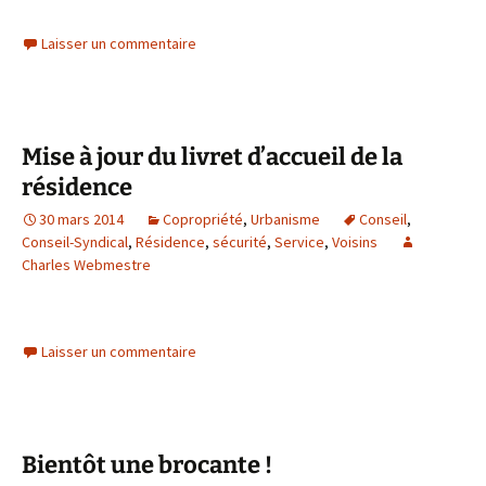
Laisser un commentaire
Mise à jour du livret d’accueil de la
résidence
30 mars 2014
Copropriété
,
Urbanisme
Conseil
,
Conseil-Syndical
,
Résidence
,
sécurité
,
Service
,
Voisins
Charles Webmestre
Laisser un commentaire
Bientôt une brocante !