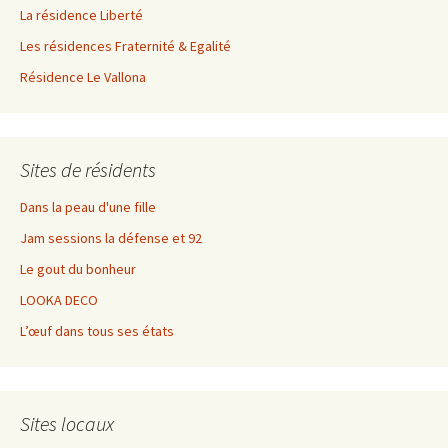
La résidence Liberté
Les résidences Fraternité & Egalité
Résidence Le Vallona
Sites de résidents
Dans la peau d'une fille
Jam sessions la défense et 92
Le gout du bonheur
LOOKA DECO
L’œuf dans tous ses états
Sites locaux