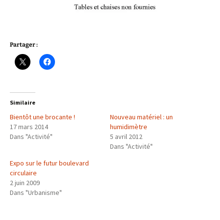
Partager :
Similaire
Bientôt une brocante !
Nouveau matériel : un
17 mars 2014
humidimètre
Dans "Activité"
5 avril 2012
Dans "Activité"
Expo sur le futur boulevard
circulaire
2 juin 2009
Dans "Urbanisme"