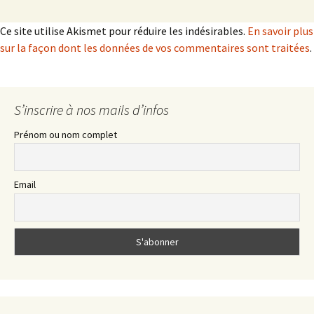
Ce site utilise Akismet pour réduire les indésirables.
En savoir plus
sur la façon dont les données de vos commentaires sont traitées
.
S’inscrire à nos mails d’infos
Prénom ou nom complet
Email