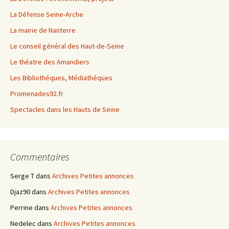
La Défense Seine-Arche
La mairie de Nanterre
Le conseil général des Haut-de-Seine
Le théatre des Amandiers
Les Bibliothéques, Médiathéques
Promenades92.fr
Spectacles dans les Hauts de Seine
Commentaires
Serge T
dans
Archives Petites annonces
Djaz90
dans
Archives Petites annonces
Perrine
dans
Archives Petites annonces
Nedelec
dans
Archives Petites annonces