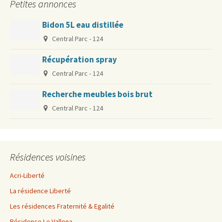
Petites annonces
Bidon 5L eau distillée
Central Parc - 124
Récupération spray
Central Parc - 124
Recherche meubles bois brut
Central Parc - 124
Résidences voisines
Acri-Liberté
La résidence Liberté
Les résidences Fraternité & Egalité
Résidence Le Vallona