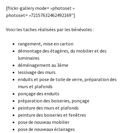
[flickr-gallery mode= »photoset »
photoset= »72157632462492169″]
Voici les taches réalisées par les bénévoles :
rangement, mise en carton
démontage des étagères, du mobilier et des
luminaires
déménagement au 3ème
lessivage des murs.
enduits et pose de toile de verre, préparation des
murs et plafonds
ponçage des enduits
préparation des boiseries, ponçage
peinture des murs et plafonds
peinture des boiseries et fenêtres
pose de nouveau mobilier
pose de nouveaux éclairages