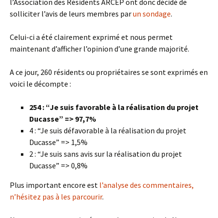
l’Association des Résidents ARCEP ont donc décidé de
solliciter l’avis de leurs membres par
un sondage
.
Celui-ci a été clairement exprimé et nous permet
maintenant d’afficher l’opinion d’une grande majorité.
A ce jour, 260 résidents ou propriétaires se sont exprimés en
voici le décompte :
254 : “Je suis favorable à la réalisation du projet
Ducasse” => 97,7%
4 : “Je suis défavorable à la réalisation du projet
Ducasse” => 1,5%
2 : “Je suis sans avis sur la réalisation du projet
Ducasse” => 0,8%
Plus important encore est
l’analyse des commentaires,
n’hésitez pas à les parcourir
.