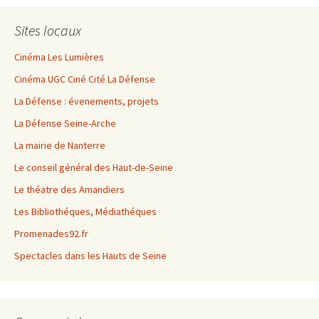
Sites locaux
Cinéma Les Lumières
Cinéma UGC Ciné Cité La Défense
La Défense : évenements, projets
La Défense Seine-Arche
La mairie de Nanterre
Le conseil général des Haut-de-Seine
Le théatre des Amandiers
Les Bibliothéques, Médiathéques
Promenades92.fr
Spectacles dans les Hauts de Seine