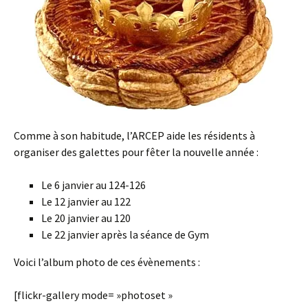
Comme à son habitude, l’ARCEP aide les résidents à
organiser des galettes pour fêter la nouvelle année :
Le 6 janvier au 124-126
Le 12 janvier au 122
Le 20 janvier au 120
Le 22 janvier après la séance de Gym
Voici l’album photo de ces évènements :
[flickr-gallery mode= »photoset »