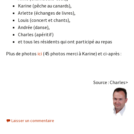
Karine (pêche au canards),
Arlette (échanges de livres),
Louis (concert et chants),
Andrée (danse),
Charles (apéritif)
et tous les résidents qui ont participé au repas
Plus de photos
ici
(45 photos merci à Karine) et ci-après :
Source : Charles>
Laisser un commentaire