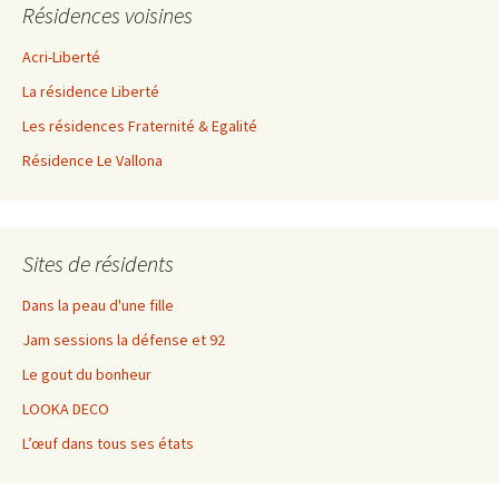
Résidences voisines
Acri-Liberté
La résidence Liberté
Les résidences Fraternité & Egalité
Résidence Le Vallona
Sites de résidents
Dans la peau d'une fille
Jam sessions la défense et 92
Le gout du bonheur
LOOKA DECO
L’œuf dans tous ses états