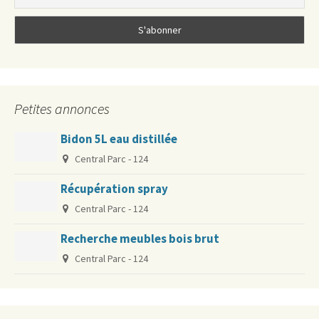
Petites annonces
Bidon 5L eau distillée
Central Parc - 124
Récupération spray
Central Parc - 124
Recherche meubles bois brut
Central Parc - 124