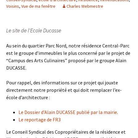
Voisins
,
Vue de ma fenêtre
Charles Webmestre
Le site de l'Ecole Ducasse
Au sein du quartier Parc Nord, notre résidence Central-Parc
est le groupe d’immeubles le plus concerné par le projet de
“Campus des Arts Culinaires” proposé par le groupe Alain
DUCASSE.
Pour rappel, des informations sur ce projet qui jouxte
directement notre propriété et qui doit remplacer l’ex-
école d’architecture :
Le Dossier d’Alain DUCASSE publié par la mairie
.
Le reportage de FR3
Le Conseil Syndical des Copropriétaires de la résidence et