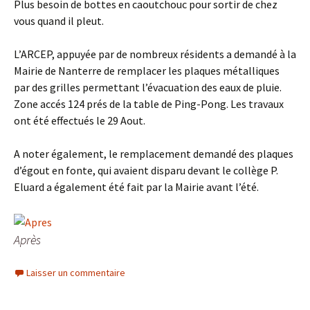
Plus besoin de bottes en caoutchouc pour sortir de chez
vous quand il pleut.
L’ARCEP, appuyée par de nombreux résidents a demandé à la
Mairie de Nanterre de remplacer les plaques métalliques
par des grilles permettant l’évacuation des eaux de pluie.
Zone accés 124 prés de la table de Ping-Pong. Les travaux
ont été effectués le 29 Aout.
A noter également, le remplacement demandé des plaques
d’égout en fonte, qui avaient disparu devant le collège P.
Eluard a également été fait par la Mairie avant l’été.
Après
Laisser un commentaire