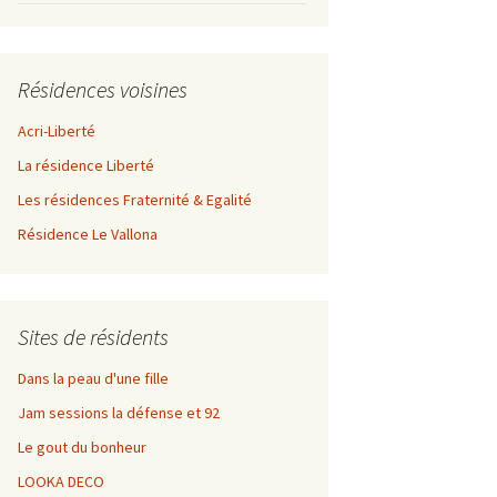
Résidences voisines
Acri-Liberté
La résidence Liberté
Les résidences Fraternité & Egalité
Résidence Le Vallona
Sites de résidents
Dans la peau d'une fille
Jam sessions la défense et 92
Le gout du bonheur
LOOKA DECO