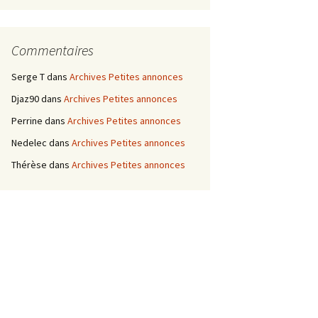
Commentaires
Serge T
dans
Archives Petites annonces
Djaz90
dans
Archives Petites annonces
Perrine
dans
Archives Petites annonces
Nedelec
dans
Archives Petites annonces
Thérèse
dans
Archives Petites annonces