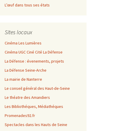
L’œuf dans tous ses états
Sites locaux
Cinéma Les Lumières
Cinéma UGC Ciné Cité La Défense
La Défense : évenements, projets
La Défense Seine-Arche
La mairie de Nanterre
Le conseil général des Haut-de-Seine
Le théatre des Amandiers
Les Bibliothéques, Médiathéques
Promenades92.fr
Spectacles dans les Hauts de Seine