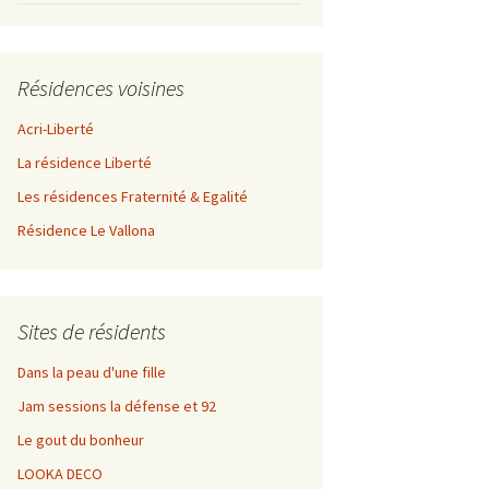
Résidences voisines
Acri-Liberté
La résidence Liberté
Les résidences Fraternité & Egalité
Résidence Le Vallona
Sites de résidents
Dans la peau d'une fille
Jam sessions la défense et 92
Le gout du bonheur
LOOKA DECO