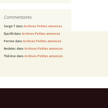
Commentaires
Serge T
dans
Archives Petites annonces
Djaz90
dans
Archives Petites annonces
Perrine
dans
Archives Petites annonces
Nedelec
dans
Archives Petites annonces
Thérèse
dans
Archives Petites annonces