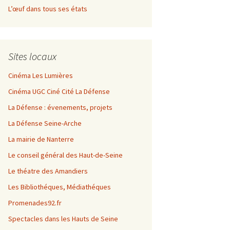
L’œuf dans tous ses états
Sites locaux
Cinéma Les Lumières
Cinéma UGC Ciné Cité La Défense
La Défense : évenements, projets
La Défense Seine-Arche
La mairie de Nanterre
Le conseil général des Haut-de-Seine
Le théatre des Amandiers
Les Bibliothéques, Médiathéques
Promenades92.fr
Spectacles dans les Hauts de Seine