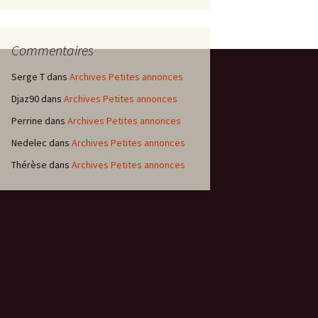
Commentaires
Serge T
dans
Archives Petites annonces
Djaz90
dans
Archives Petites annonces
Perrine
dans
Archives Petites annonces
Nedelec
dans
Archives Petites annonces
Thérèse
dans
Archives Petites annonces