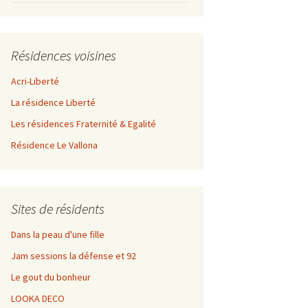
Résidences voisines
Acri-Liberté
La résidence Liberté
Les résidences Fraternité & Egalité
Résidence Le Vallona
Sites de résidents
Dans la peau d'une fille
Jam sessions la défense et 92
Le gout du bonheur
LOOKA DECO