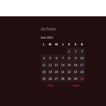
Archives
mai 2015
L
M
M
J
V
S
D
1
2
3
4
5
6
7
8
9
10
11
12
13
14
15
16
17
18
19
20
21
22
23
24
25
26
27
28
29
30
31
« Oct
Sep »