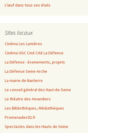
L’œuf dans tous ses états
Sites locaux
Cinéma Les Lumières
Cinéma UGC Ciné Cité La Défense
La Défense : évenements, projets
La Défense Seine-Arche
La mairie de Nanterre
Le conseil général des Haut-de-Seine
Le théatre des Amandiers
Les Bibliothéques, Médiathéques
Promenades92.fr
Spectacles dans les Hauts de Seine