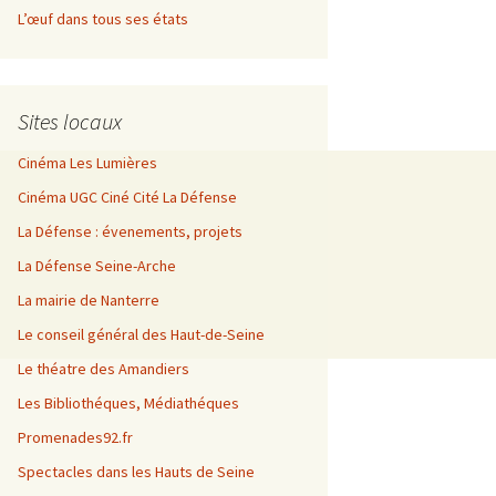
L’œuf dans tous ses états
Sites locaux
Cinéma Les Lumières
Cinéma UGC Ciné Cité La Défense
La Défense : évenements, projets
La Défense Seine-Arche
La mairie de Nanterre
Le conseil général des Haut-de-Seine
Le théatre des Amandiers
Les Bibliothéques, Médiathéques
Promenades92.fr
Spectacles dans les Hauts de Seine