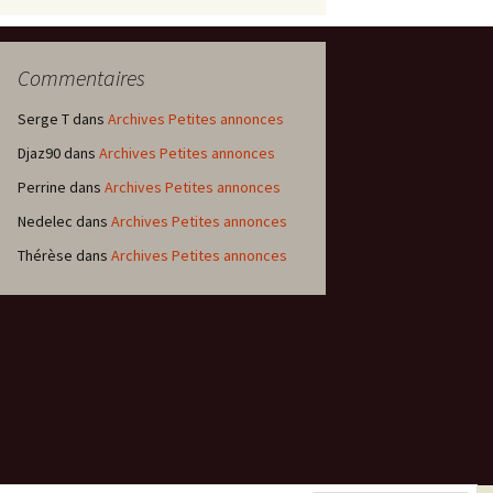
Commentaires
Serge T
dans
Archives Petites annonces
Djaz90
dans
Archives Petites annonces
Perrine
dans
Archives Petites annonces
Nedelec
dans
Archives Petites annonces
Thérèse
dans
Archives Petites annonces