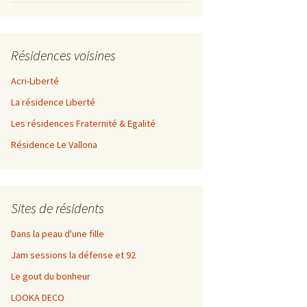
Résidences voisines
Acri-Liberté
La résidence Liberté
Les résidences Fraternité & Egalité
Résidence Le Vallona
Sites de résidents
Dans la peau d'une fille
Jam sessions la défense et 92
Le gout du bonheur
LOOKA DECO