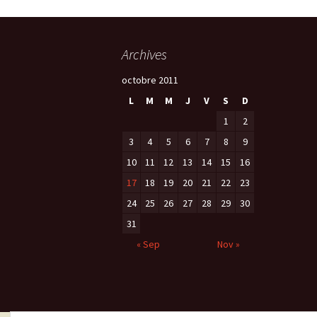
Archives
octobre 2011
L
M
M
J
V
S
D
1
2
3
4
5
6
7
8
9
10
11
12
13
14
15
16
17
18
19
20
21
22
23
24
25
26
27
28
29
30
31
« Sep
Nov »