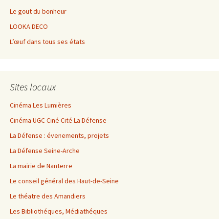
Le gout du bonheur
LOOKA DECO
L’œuf dans tous ses états
Sites locaux
Cinéma Les Lumières
Cinéma UGC Ciné Cité La Défense
La Défense : évenements, projets
La Défense Seine-Arche
La mairie de Nanterre
Le conseil général des Haut-de-Seine
Le théatre des Amandiers
Les Bibliothéques, Médiathéques