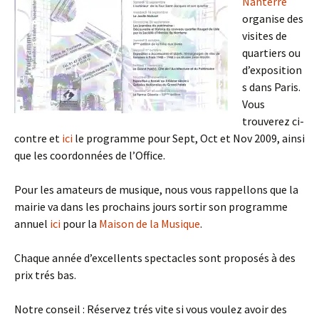
Nanterre
organise des
visites de
quartiers ou
d’exposition
s dans Paris.
Vous
trouverez ci-
contre et
ici
le programme pour Sept, Oct et Nov 2009, ainsi
que les coordonnées de l’Office.
Pour les amateurs de musique, nous vous rappellons que la
mairie va dans les prochains jours sortir son programme
annuel
ici
pour la
Maison de la Musique
.
Chaque année d’excellents spectacles sont proposés à des
prix trés bas.
Notre conseil : Réservez trés vite si vous voulez avoir des