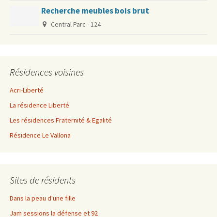
Recherche meubles bois brut
Central Parc - 124
Résidences voisines
Acri-Liberté
La résidence Liberté
Les résidences Fraternité & Egalité
Résidence Le Vallona
Sites de résidents
Dans la peau d'une fille
Jam sessions la défense et 92