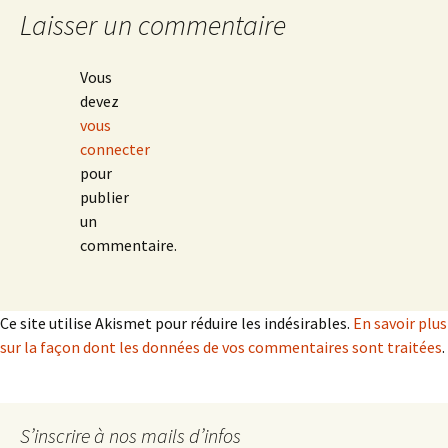
articles
Laisser un commentaire
Vous
devez
vous
connecter
pour
publier
un
commentaire.
Ce site utilise Akismet pour réduire les indésirables.
En savoir plus
sur la façon dont les données de vos commentaires sont traitées
.
S’inscrire à nos mails d’infos