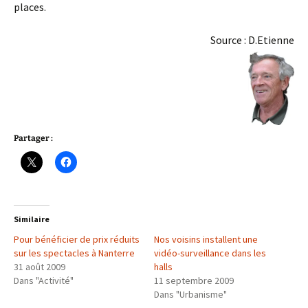
places.
Source : D.Etienne
Partager :
Similaire
Pour bénéficier de prix réduits
Nos voisins installent une
sur les spectacles à Nanterre
vidéo-surveillance dans les
31 août 2009
halls
Dans "Activité"
11 septembre 2009
Dans "Urbanisme"