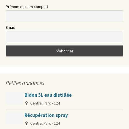
Prénom ou nom complet
Email
Petites annonces
Bidon 5L eau distillée
Central Parc - 124
Récupération spray
Central Parc - 124