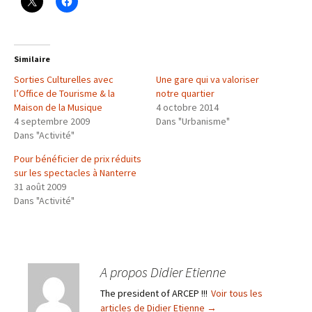
Similaire
Sorties Culturelles avec
Une gare qui va valoriser
l’Office de Tourisme & la
notre quartier
Maison de la Musique
4 octobre 2014
4 septembre 2009
Dans "Urbanisme"
Dans "Activité"
Pour bénéficier de prix réduits
sur les spectacles à Nanterre
31 août 2009
Dans "Activité"
A propos Didier Etienne
The president of ARCEP !!!
Voir tous les
articles de Didier Etienne
→