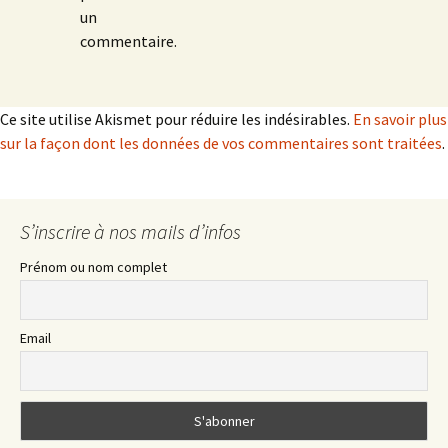
un
commentaire.
Ce site utilise Akismet pour réduire les indésirables.
En savoir plus
sur la façon dont les données de vos commentaires sont traitées
.
S’inscrire à nos mails d’infos
Prénom ou nom complet
Email