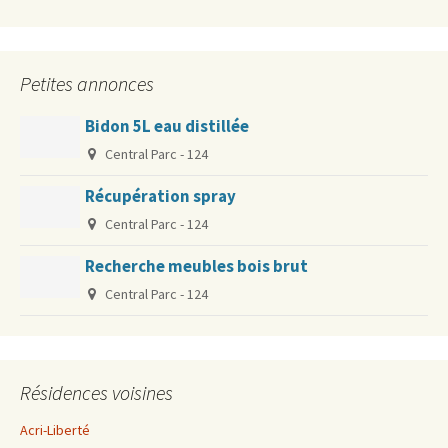
Petites annonces
Bidon 5L eau distillée
Central Parc - 124
Récupération spray
Central Parc - 124
Recherche meubles bois brut
Central Parc - 124
Résidences voisines
Acri-Liberté