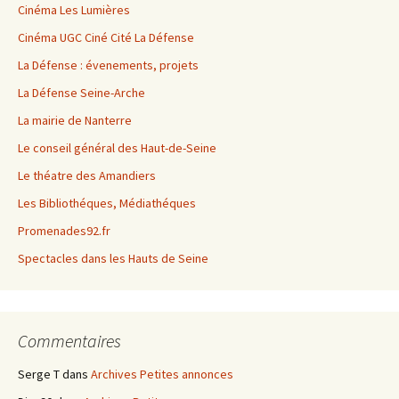
Cinéma Les Lumières
Cinéma UGC Ciné Cité La Défense
La Défense : évenements, projets
La Défense Seine-Arche
La mairie de Nanterre
Le conseil général des Haut-de-Seine
Le théatre des Amandiers
Les Bibliothéques, Médiathéques
Promenades92.fr
Spectacles dans les Hauts de Seine
Commentaires
Serge T
dans
Archives Petites annonces