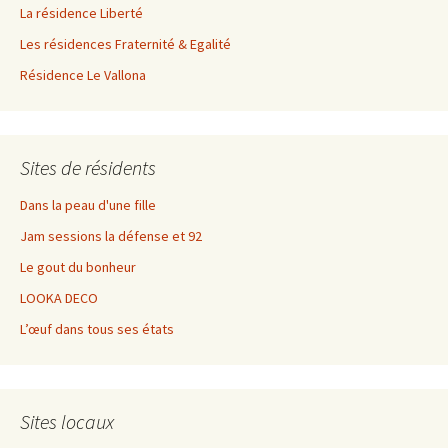
La résidence Liberté
Les résidences Fraternité & Egalité
Résidence Le Vallona
Sites de résidents
Dans la peau d'une fille
Jam sessions la défense et 92
Le gout du bonheur
LOOKA DECO
L’œuf dans tous ses états
Sites locaux