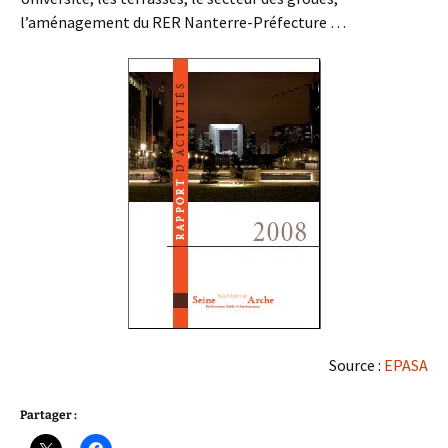
l’aménagement du RER Nanterre-Préfecture …
Source :
EPASA
Partager :