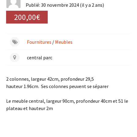
Publié: 30 novembre 2024 (il y a 2 ans)
200,00€
Fournitures
/
Meubles
central parc
2 colonnes, largeur 42cm, profondeur 29,5
hauteur 1.96cm. Ses colonnes peuvent se séparer
Le meuble central, largeur 90cm, profondeur 40cm et 51 le
plateau et hauteur 2m