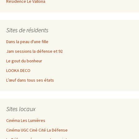
Résidence Le Vallona
Sites de résidents
Dans la peau d'une fille
Jam sessions la défense et 92
Le gout du bonheur
LOOKA DECO
L’œuf dans tous ses états
Sites locaux
Cinéma Les Lumières
Cinéma UGC Ciné Cité La Défense