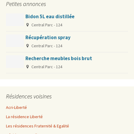
Petites annonces
Bidon 5L eau distillée
Central Parc - 124
Récupération spray
Central Parc - 124
Recherche meubles bois brut
Central Parc - 124
Résidences voisines
Acri-Liberté
La résidence Liberté
Les résidences Fraternité & Egalité