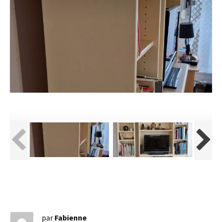
par
Fabienne